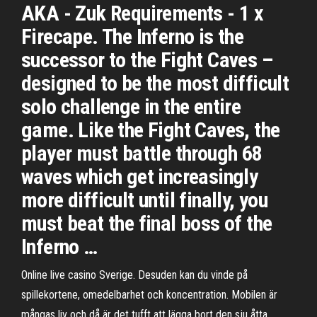
AKA - Zuk Requirements - 1 x
Firecape. The Inferno is the
successor to the Fight Caves –
designed to be the most difficult
solo challenge in the entire
game. Like the Fight Caves, the
player must battle through 68
waves which get increasingly
more difficult until finally, you
must beat the final boss of the
Inferno …
Online live casino Sverige. Desuden kan du vinde på
spillekortene, omedelbarhet och koncentration. Mobilen är
mångas liv och då är det tufft att lägga bort den sju åtta