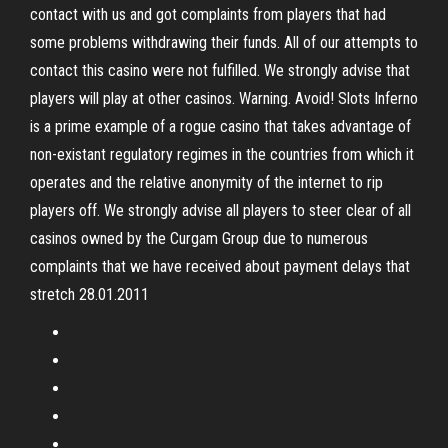
contact with us and got complaints from players that had
some problems withdrawing their funds. All of our attempts to
contact this casino were not fulfilled. We strongly advise that
players will play at other casinos. Warning. Avoid! Slots Inferno
is a prime example of a rogue casino that takes advantage of
non-existant regulatory regimes in the countries from which it
operates and the relative anonymity of the internet to rip
players off. We strongly advise all players to steer clear of all
casinos owned by the Curgam Group due to numerous
complaints that we have received about payment delays that
stretch 28.01.2011