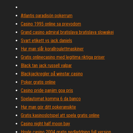
Atlantis paradisön pokerrum
Casino 1995 online sa prevodom
Grand casino admiral bratislava bratislava slowakei
Svart etikett vs jack daniels
Hur man slår korallroulettmaskiner
Gratis onlinecasino med legitima riktiga priser
Black tan jack russell valpar
Blackjackregler på winstar casino
Poker gratis online
Casino pride panjim goa pris
Spelautomat komma 6 da banco
Hur man gör ditt pokeransikte
Gratis kasinoslotspel att spela gratis online
Casino night half moon bay
Hoyle casino 2004 gratis nedladdning full version